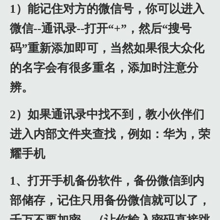
1）能记住对方的微信号，你可以进入
微信--通讯录--打开“+”，然后“搜号
码”重新添加即可，当然如果很大众化
的名字会有很多重名，添加时注意分
辨。
2）如果通讯录中找不到，教小伙伴们
进入内部文件夹查找，例如：华为，荣
耀手机
1、打开手机备份软件，备份微信到内
部储存，记住只用备份微信就可以了，
千万不要加密，（让你输入密码直接跳