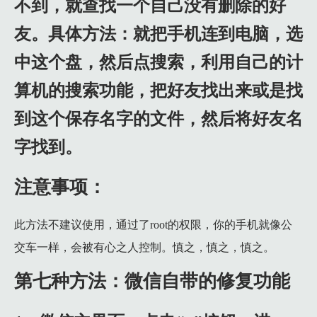
不到，就查找一个自己没有删除的好
友。具体方法：就把手机连到电脑，选
中这个盘，然后点搜索，利用自己的计
算机的搜索功能，把好友找出来或是找
到这个保存名字的文件，然后将好友名
字找到。
注意事项：
此方法不建议使用，通过了root的权限，你的手机就像公
交车一样，会被有心之人控制。慎之，慎之，慎之。
第七种方法：微信自带的修复功能