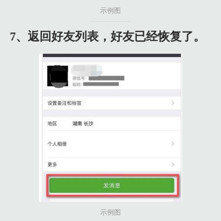
示例图
7、返回好友列表，好友已经恢复了。
示例图