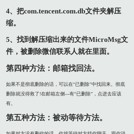
4、把com.tencent.com.db文件夹解压
缩。
5、找到解压缩出来的文件MicroMsg文
件，被删除微信联系人就在里面。
第四种方法：邮箱找回法。
如果不是彻底删除的话，可以在“已删除”中找回来。彻底
删除就没得救了!在邮箱左侧---有“已删除”，点进去应该
有。
第五种方法：被动等待方法。
如果对方没有删你的话，你就等待对方找你聊天，跟你说