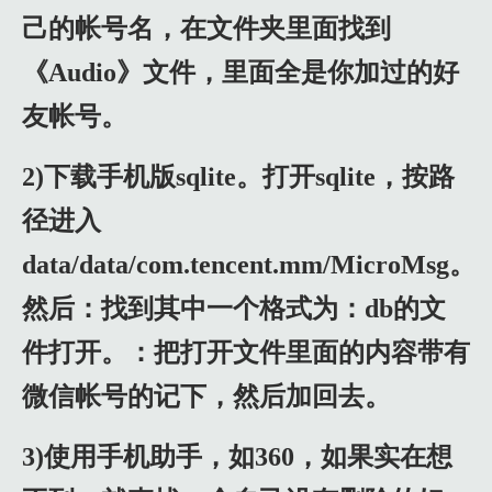
己的帐号名，在文件夹里面找到
《Audio》文件，里面全是你加过的好
友帐号。
2)下载手机版sqlite。打开sqlite，按路
径进入
data/data/com.tencent.mm/MicroMsg。
然后：找到其中一个格式为：db的文
件打开。：把打开文件里面的内容带有
微信帐号的记下，然后加回去。
3)使用手机助手，如360，如果实在想