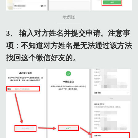
示例图
3、 输入对方姓名并提交申请。注意事
项：不知道对方姓名是无法通过该方法
找回这个微信好友的。