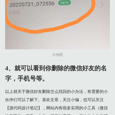
示例图
4、就可以看到你删除的微信好友的名
字，手机号等。
以上就关于微信好友删除怎么找回的小办法，有需要的小
伙伴们可以了解下。喜欢文章，关注小编，也可以关注
【源代码设计笔记】，网站内有很多实用的小工具（微信