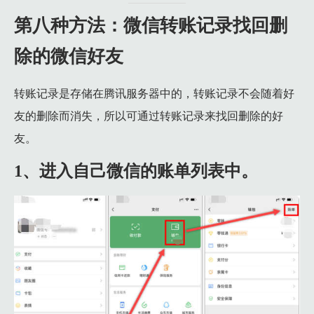
第八种方法：微信转账记录找回删
除的微信好友
转账记录是存储在腾讯服务器中的，转账记录不会随着好
友的删除而消失，所以可通过转账记录来找回删除的好
友。
1、进入自己微信的账单列表中。