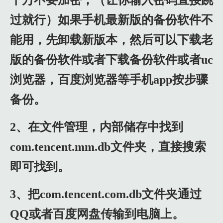
过就行）如果手机最新版的备份软件不
能用，先卸载新版本，然后可以下载老
版的备份软件或者下载备份软件或者uc
浏览器，百度浏览器等手机app按步骤
备份。
2、在文件管理，内部储存中找到
com.tencent.mm.db文件夹，直接搜索
即可找到。
3、把com.tencent.com.db文件夹通过
QQ或者百度网盘传输到电脑上。