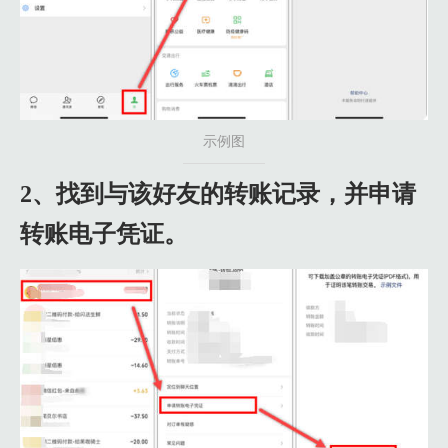
示例图
2、找到与该好友的转账记录，并申请
转账电子凭证。