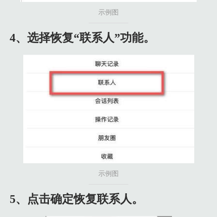
示例图
4、选择恢复“联系人”功能。
示例图
5、点击确定恢复联系人。