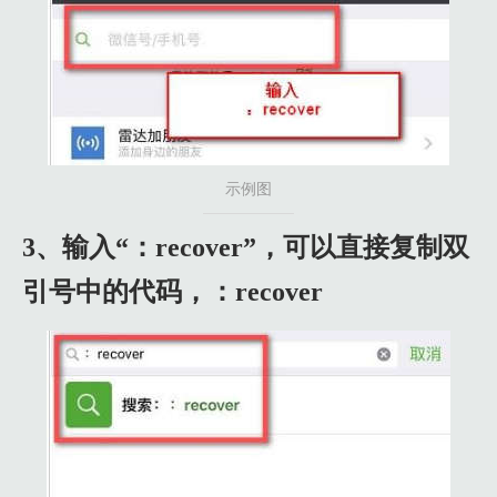
示例图
3、输入“：recover”，可以直接复制双
引号中的代码，：recover