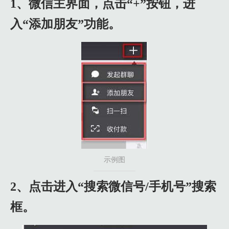
1、微信主界面，点击“+”按钮，进
入“添加朋友”功能。
示例图
2、点击进入“搜索微信号/手机号”搜索
框。