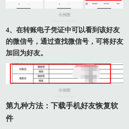
示例图
4、在转账电子凭证中可以看到该好友
的微信号，通过查找微信号，可将好友
加回为好友。
示例图
第九种方法：下载手机好友恢复软
件