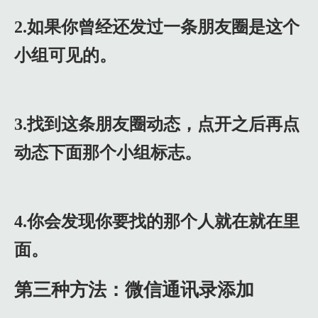
2.如果你曾经还发过一条朋友圈是这个
小组可见的。
3.找到这条朋友圈动态，点开之后再点
动态下面那个小组标志。
4.你会发现你要找的那个人就在就在里
面。
第三种方法：微信通讯录添加