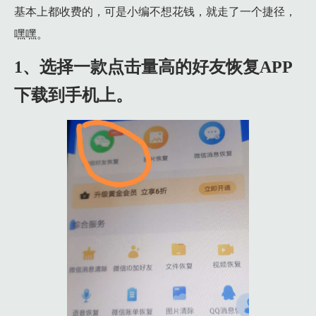
基本上都收费的，可是小编不想花钱，就走了一个捷径，
嘿嘿。
1、选择一款点击量高的好友恢复APP
下载到手机上。