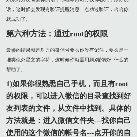
话，这时候会发现有验证提醒消息，点功过验证，哈哈你
就成功了。
第六种方法：通过root的权限
最惨的结果就是对方的微信号要么你没有记住，要么是一
堆类似外星文的字符，这时候你就需用到别的软件什么的
帮助了。
1)如果你很熟悉自己手机，而且有root
的权限，可以进入微信的目录查找到好
友列表的文件，从文件中找到。具体的
方法就是：进入微信文件夹---找你自己
使用的这个微信的帐号名---点开你的自