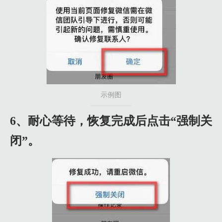
示例图
6、耐心等待，恢复完成后点击“强制关
闭”。