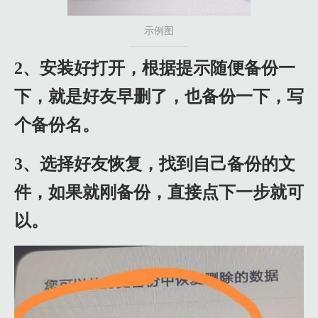
示例图
2、安装好打开，根据提示随便备份一
下，就是好友早删了，也备份一下，写
个备份名。
3、选择好友恢复，找到自己备份的文
件，如果就刚备份，直接点下一步就可
以。