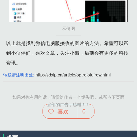
示例图
以上就是找到微信电脑版接收的图片的方法。希望可以帮
到小伙伴们，喜欢文章，关注小编，后期会有更多的科技
资讯。
转载请注明出处:
http://sdxlp.cn/article/optreiotuirew.html
如果对你有用的话，请赏给作者一个馒头吧 ...或帮点下页面
底部的广告，感谢！！
0
喜欢