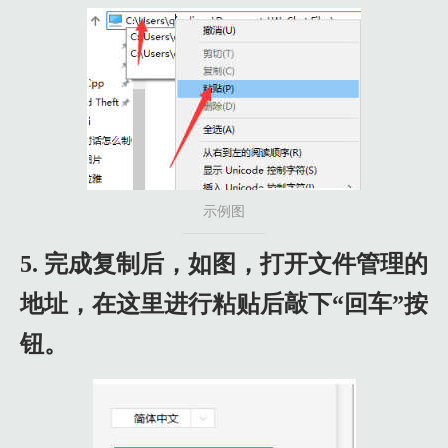
示例图
5. 完成复制后，如图，打开文件管理的
地址，在这里进行粘贴后敲下“回车”按
钮。