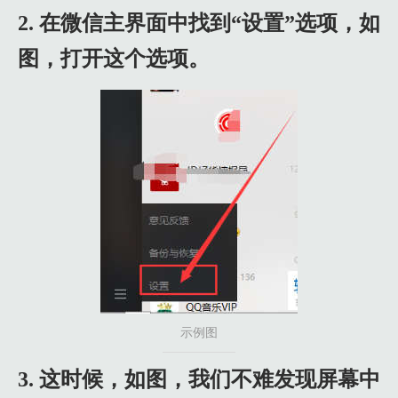
2. 在微信主界面中找到“设置”选项，如
图，打开这个选项。
示例图
3. 这时候，如图，我们不难发现屏幕中