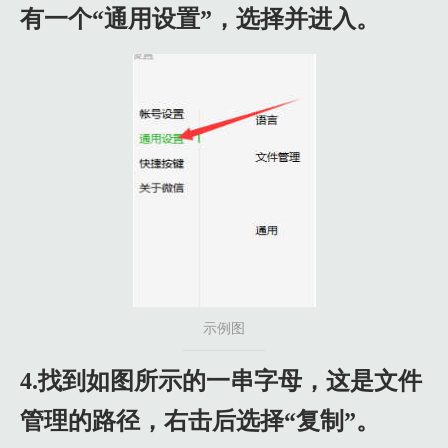
有一个“通用设置”，选择并进入。
示例图
4.找到如图所示的一串字母，这是文件
管理的路径，右击后选择“复制”。