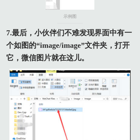
示例图
7.最后，小伙伴们不难发现界面中有一
个如图的“image/image”文件夹，打开
它，微信图片就在这儿。