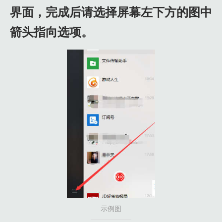
界面，完成后请选择屏幕左下方的图中
箭头指向选项。
示例图