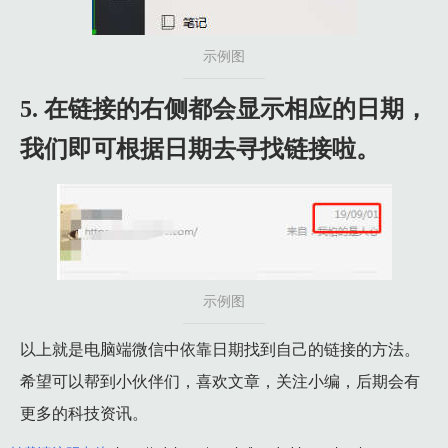
示例图
5. 在链接的右侧都会显示相应的日期，
我们即可根据日期去寻找链接啦。
示例图
以上就是电脑端微信中依靠日期找到自己的链接的方法。
希望可以帮到小伙伴们，喜欢文章，关注小编，后期会有
更多的科技资讯。