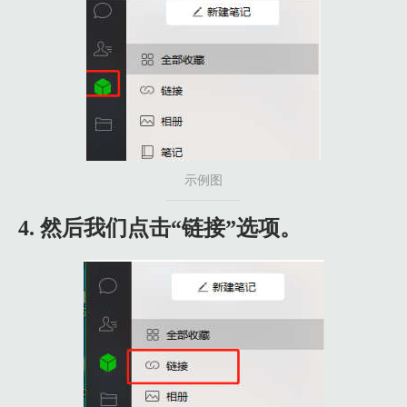
示例图
4. 然后我们点击“链接”选项。