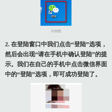
示例图
2. 在登陆窗口中我们点击“登陆”选项，
然后会出现“请在手机中确认登陆”的提
示。我们在自己的手机中点击微信界面
中的“登陆”选项，即可成功登陆了。