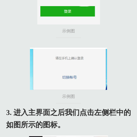
示例图
示例图
3. 进入主界面之后我们点击左侧栏中的
如图所示的图标。